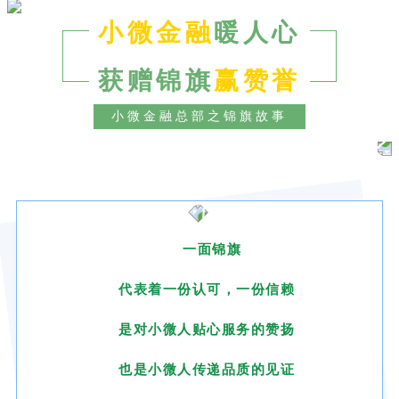
小微金融
暖人心
获赠锦旗
赢赞誉
小微金融总部之锦旗故事
一面锦旗
代表着一份认可，一份
信赖
是对小微人贴心服务的赞扬
也是小微人传递品质的见证