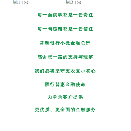
每一面旗帜都是一份责任
每一句感谢都是一份信任
常熟银行小微金融总部
感谢您一路的支持与理解
我们必将坚守支农支小初心
践行普惠金融使命
力争为客户提供
更优质、更全面的金融服务