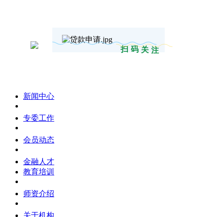
扫码关注
新闻中心
专委工作
会员动态
金融人才
教育培训
师资介绍
关于机构