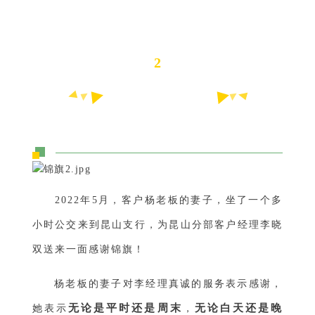
2
昆山分部：李晓双
2022年5月，客户杨老板的妻子，坐了一个多
小时公交来到昆山支行，为昆山分部客户经理李晓
双送来一面感谢锦旗！
杨老板的妻子对李经理真诚的服务表示感谢，
无论是平时还是周末
无论白天还是晚
她表示
，