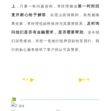
上
第一时间回
，只要一有问题咨询，李经理都会
复并耐心给予解答
。在昆山疫情期间，虽然被隔
及时询
离在家，李经理也始终保持与其紧密联系，
问他们是否有金融需求，是否需要帮助
。这令他
们深受感动，并把一笔他行抵押贷款转至我行。我
行的贴心服务获得了客户的认可及赞誉。
牢记初心，践行使命