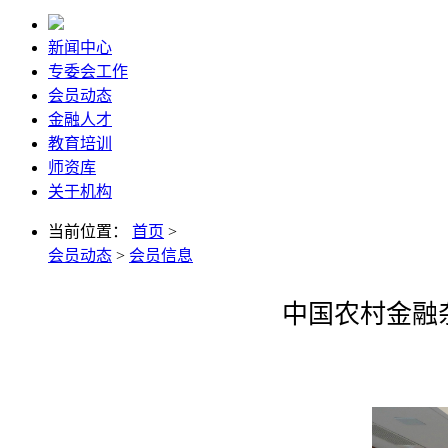
新闻中心
专委会工作
会员动态
金融人才
教育培训
师资库
关于机构
当前位置：
首页
>
会员动态
>
会员信息
中国农村金融