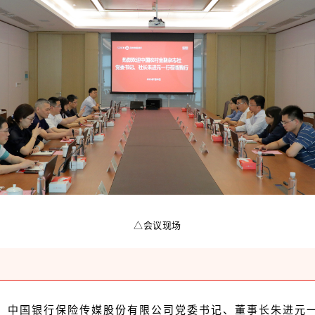
△会议现场
长，中国银行保险传媒股份有限公司党委书记、董事长朱进元