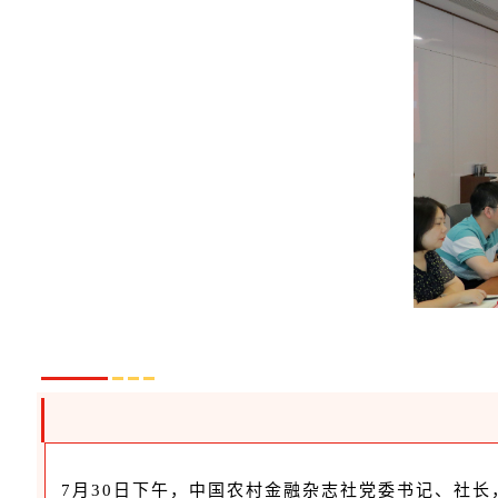
7月30日下午，中国农村金融杂志社党委书记、社