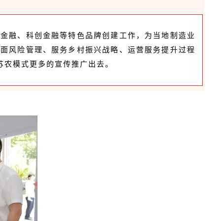
色金融、科创金融等特色品牌创建工作，为当地制造业
全面风险管理、服务乡村振兴战略、运营服务提升过程
苏农模式更多的宣传推广出去。