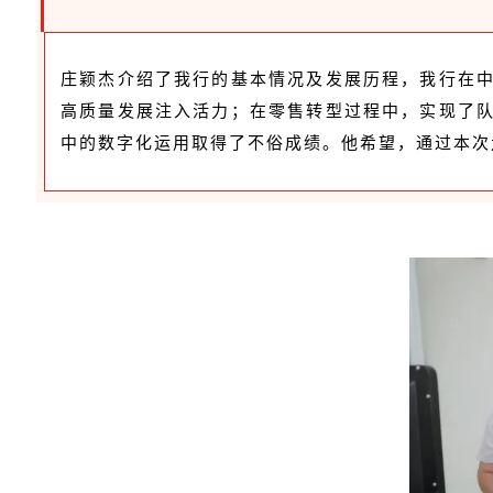
庄颖杰介绍了我行的基本情况及发展历程，我行在
高质量发展注入活力；在零售转型过程中，实现了
中的数字化运用取得了不俗成绩。他希望，通过本次