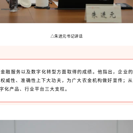
△朱进元书记讲话
创金融服务以及数字化转型方面取得的成绩。他指出，企业
权威性、准确性上下大功夫，为广大农金机构做好宣传；从
字化产品、行业平台三大支柱。