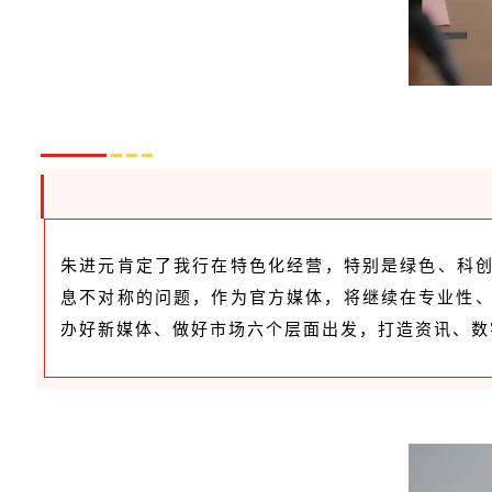
朱进元肯定了我行在特色化经营，特别是绿色、科
息不对称的问题，作为官方媒体，将继续在专业性、
办好新媒体、做好市场六个层面出发，打造资讯、数