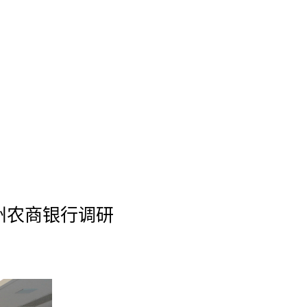
州农商银行调研