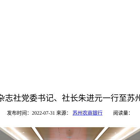
杂志社党委书记、社长朱进元一行至苏
发布时间：2022-07-31
来源：
苏州农商银行
阅读量：