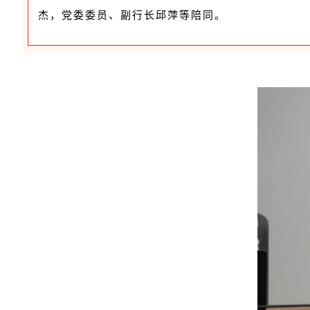
杰，党委委员、副行长邱萍等陪同。