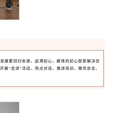
的发展要回归本源、追溯初心，媒体的初心就是解决信
开展“走进”活动、热点对话、推进培训、做优杂志、