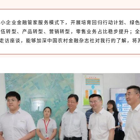
中小企业金融管家服务模式下，开展培育回归行动计划、绿
队伍转型、产品转型、营销转型，零售业务占比稳步提升；
走访座谈，能够加深中国农村金融杂志社对我行的了解，将