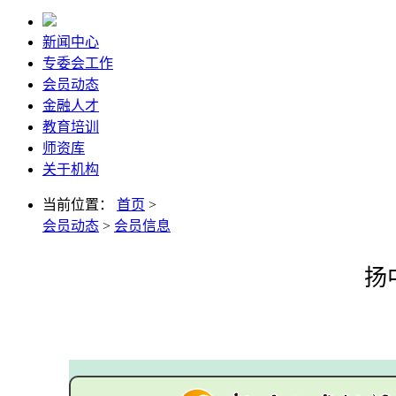
新闻中心
专委会工作
会员动态
金融人才
教育培训
师资库
关于机构
当前位置：
首页
>
会员动态
>
会员信息
扬