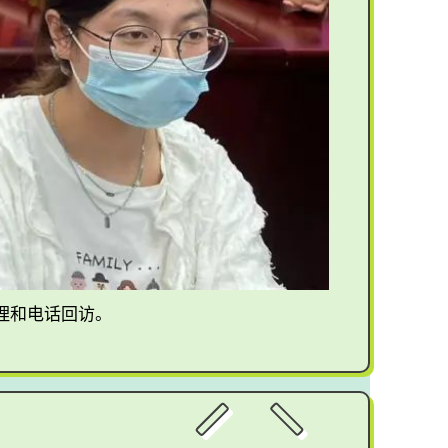
理和电话回访。